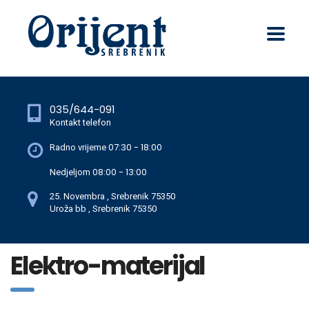
035/644-091
Kontakt telefon
07:30 - 18:00
Radno vrijeme
08:00 - 13:00
Nedjeljom
25. Novembra , Srebrenik 75350
Uroža bb , Srebrenik 75350
Elektro-materijal